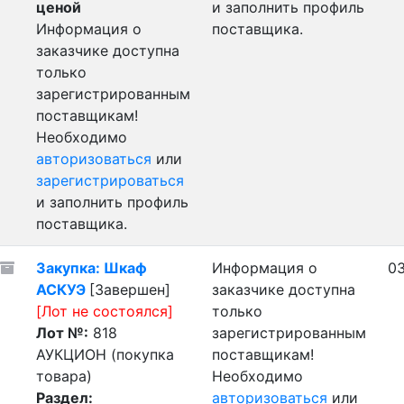
ценой
и заполнить профиль
Информация о
поставщика.
заказчике доступна
только
зарегистрированным
поставщикам!
Необходимо
авторизоваться
или
зарегистрироваться
и заполнить профиль
поставщика.
Закупка: Шкаф
Информация о
03
АСКУЭ
[Завершен]
заказчике доступна
[Лот не состоялся]
только
Лот №:
818
зарегистрированным
АУКЦИОН (покупка
поставщикам!
товара)
Необходимо
Раздел:
авторизоваться
или