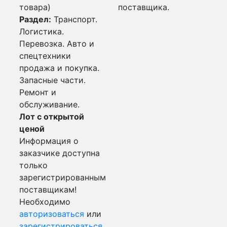
товара)
поставщика.
Раздел:
Транспорт.
Логистика.
Перевозка. Авто и
спецтехники
продажа и покупка.
Запасные части.
Ремонт и
обслуживание.
Лот с открытой
ценой
Информация о
заказчике доступна
только
зарегистрированным
поставщикам!
Необходимо
авторизоваться
или
зарегистрироваться