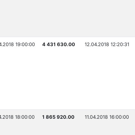
4.2018 19:00:00
4 431 630.00
12.04.2018 12:20:31
4.2018 18:00:00
1 865 920.00
11.04.2018 16:00:00