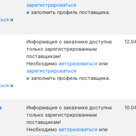
зарегистрироваться
и заполнить профиль поставщика.
ться
и
Информация о заказчике доступна
12.0
только зарегистрированным
поставщикам!
Необходимо
авторизоваться
или
зарегистрироваться
и заполнить профиль поставщика.
ться
и
а
Информация о заказчике доступна
10.0
только зарегистрированным
поставщикам!
Необходимо
авторизоваться
или