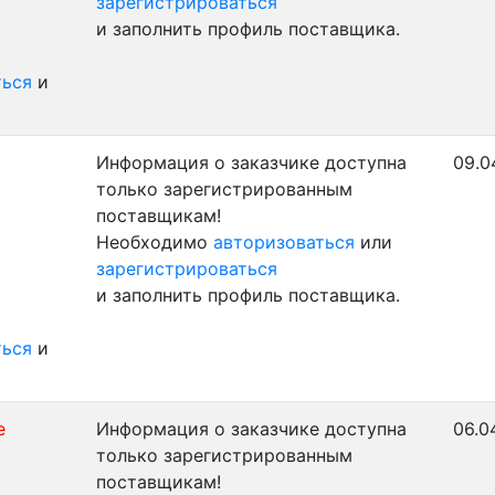
зарегистрироваться
и заполнить профиль поставщика.
ться
и
Информация о заказчике доступна
09.0
только зарегистрированным
поставщикам!
Необходимо
авторизоваться
или
зарегистрироваться
и заполнить профиль поставщика.
ться
и
е
Информация о заказчике доступна
06.0
только зарегистрированным
поставщикам!