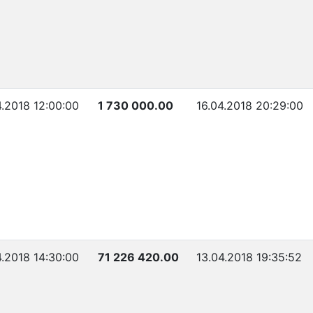
4.2018 12:00:00
1 730 000.00
16.04.2018 20:29:00
4.2018 14:30:00
71 226 420.00
13.04.2018 19:35:52