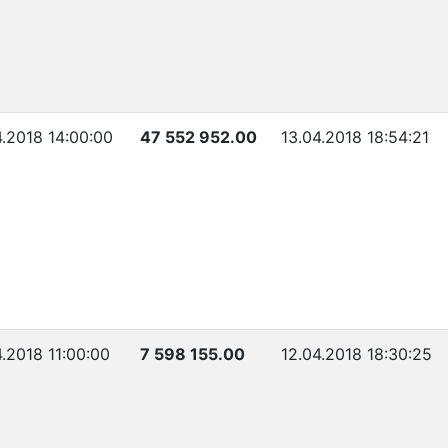
4.2018 14:00:00
47 552 952.00
13.04.2018 18:54:21
4.2018 11:00:00
7 598 155.00
12.04.2018 18:30:25