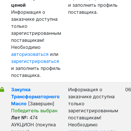
ценой
и заполнить профиль
Информация о
поставщика.
заказчике доступна
только
зарегистрированным
поставщикам!
Необходимо
авторизоваться
или
зарегистрироваться
и заполнить профиль
поставщика.
Закупка
Информация о
06
Трансформаторного
заказчике доступна
Масло
[Завершен]
только
Победитель выбран
зарегистрированным
Лот №:
474
поставщикам!
АУКЦИОН (покупка
Необходимо