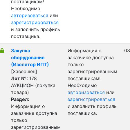
поставщикам!
Необходимо
авторизоваться
или
зарегистрироваться
и заполнить профиль
поставщика.
Закупка
Информация о
03
оборудование
заказчике доступна
(Изолятор ИПТ)
только
[Завершен]
зарегистрированным
Лот №:
178
поставщикам!
АУКЦИОН (покупка
Необходимо
товара)
авторизоваться
или
Раздел:
зарегистрироваться
Информация о
и заполнить профиль
заказчике доступна
поставщика.
только
зарегистрированным