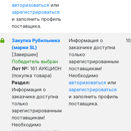
авторизоваться
или
зарегистрироваться
и заполнить профиль
поставщика.
Закупка Рубильника
Информация о
10
(марки SL)
заказчике доступна
[Завершен]
только
Победитель выбран
зарегистрированным
Лот №:
161
АУКЦИОН
поставщикам!
(покупка товара)
Необходимо
Раздел:
авторизоваться
или
Информация о
зарегистрироваться
заказчике доступна
и заполнить профиль
только
поставщика.
зарегистрированным
поставщикам!
Необходимо