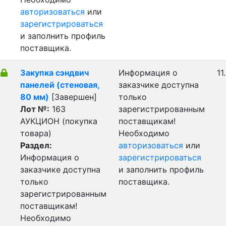
авторизоваться
или
зарегистрироваться
и заполнить профиль
поставщика.
Закупка сэндвич
Информация о
11
панелей (стеновая,
заказчике доступна
80 мм)
[Завершен]
только
Лот №:
163
зарегистрированным
АУКЦИОН (покупка
поставщикам!
товара)
Необходимо
Раздел:
авторизоваться
или
Информация о
зарегистрироваться
заказчике доступна
и заполнить профиль
только
поставщика.
зарегистрированным
поставщикам!
Необходимо