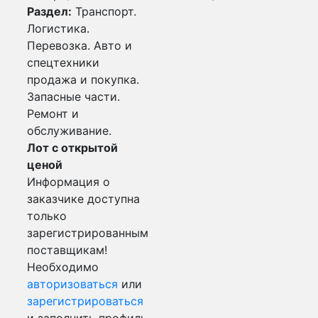
Раздел:
Транспорт.
Логистика.
Перевозка. Авто и
спецтехники
продажа и покупка.
Запасные части.
Ремонт и
обслуживание.
Лот с открытой
ценой
Информация о
заказчике доступна
только
зарегистрированным
поставщикам!
Необходимо
авторизоваться
или
зарегистрироваться