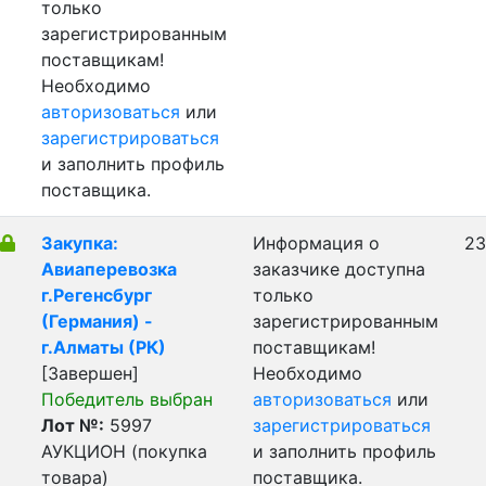
только
зарегистрированным
поставщикам!
Необходимо
авторизоваться
или
зарегистрироваться
и заполнить профиль
поставщика.
Закупка:
Информация о
23
Авиаперевозка
заказчике доступна
г.Регенсбург
только
(Германия) -
зарегистрированным
г.Алматы (РК)
поставщикам!
[Завершен]
Необходимо
Победитель выбран
авторизоваться
или
Лот №:
5997
зарегистрироваться
АУКЦИОН (покупка
и заполнить профиль
товара)
поставщика.