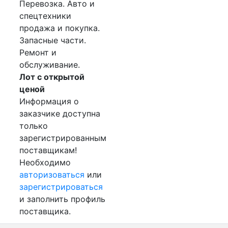
Перевозка. Авто и
спецтехники
продажа и покупка.
Запасные части.
Ремонт и
обслуживание.
Лот с открытой
ценой
Информация о
заказчике доступна
только
зарегистрированным
поставщикам!
Необходимо
авторизоваться
или
зарегистрироваться
и заполнить профиль
поставщика.