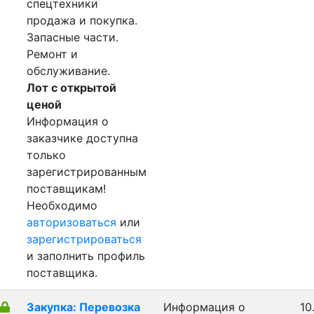
спецтехники
продажа и покупка.
Запасные части.
Ремонт и
обслуживание.
Лот с открытой
ценой
Информация о
заказчике доступна
только
зарегистрированным
поставщикам!
Необходимо
авторизоваться
или
зарегистрироваться
и заполнить профиль
поставщика.
Закупка: Перевозка
Информация о
10