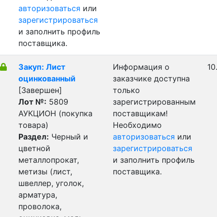
авторизоваться
или
зарегистрироваться
и заполнить профиль
поставщика.
Закуп: Лист
Информация о
10
оцинкованный
заказчике доступна
[Завершен]
только
Лот №:
5809
зарегистрированным
АУКЦИОН (покупка
поставщикам!
товара)
Необходимо
Раздел:
Черный и
авторизоваться
или
цветной
зарегистрироваться
металлопрокат,
и заполнить профиль
метизы (лист,
поставщика.
швеллер, уголок,
арматура,
проволока,