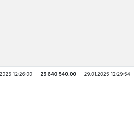
.2025 12:26:00
25 640 540.00
29.01.2025 12:29:54