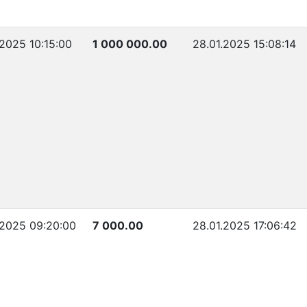
.2025 10:15:00
1 000 000.00
28.01.2025 15:08:14
.2025 09:20:00
7 000.00
28.01.2025 17:06:42