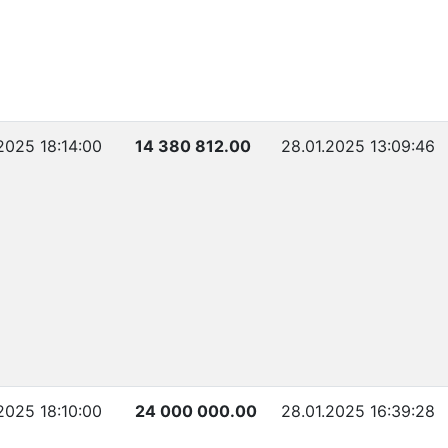
.2025 18:14:00
14 380 812.00
28.01.2025 13:09:46
.2025 18:10:00
24 000 000.00
28.01.2025 16:39:28