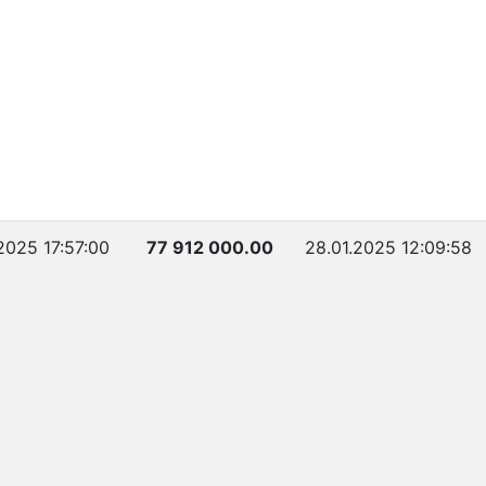
.2025 17:57:00
77 912 000.00
28.01.2025 12:09:58