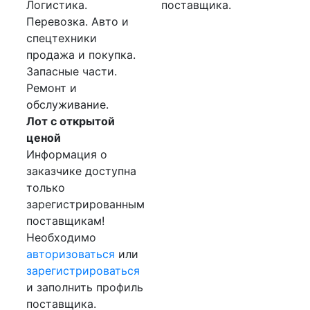
Логистика.
поставщика.
Перевозка. Авто и
спецтехники
продажа и покупка.
Запасные части.
Ремонт и
обслуживание.
Лот с открытой
ценой
Информация о
заказчике доступна
только
зарегистрированным
поставщикам!
Необходимо
авторизоваться
или
зарегистрироваться
и заполнить профиль
поставщика.