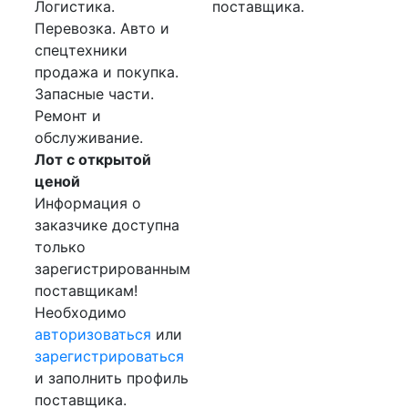
Логистика.
поставщика.
Перевозка. Авто и
спецтехники
продажа и покупка.
Запасные части.
Ремонт и
обслуживание.
Лот с открытой
ценой
Информация о
заказчике доступна
только
зарегистрированным
поставщикам!
Необходимо
авторизоваться
или
зарегистрироваться
и заполнить профиль
поставщика.