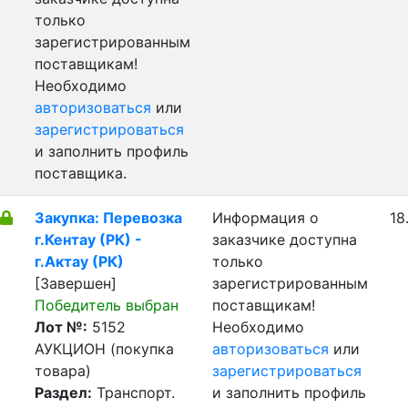
только
зарегистрированным
поставщикам!
Необходимо
авторизоваться
или
зарегистрироваться
и заполнить профиль
поставщика.
Закупка: Перевозка
Информация о
18
г.Кентау (РК) -
заказчике доступна
г.Актау (РК)
только
[Завершен]
зарегистрированным
Победитель выбран
поставщикам!
Лот №:
5152
Необходимо
АУКЦИОН (покупка
авторизоваться
или
товара)
зарегистрироваться
Раздел:
Транспорт.
и заполнить профиль