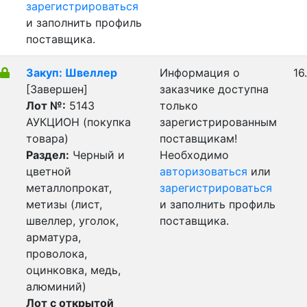
зарегистрироваться
и заполнить профиль
поставщика.
Закуп: Швеллер
Информация о
16
[Завершен]
заказчике доступна
Лот №:
5143
только
АУКЦИОН (покупка
зарегистрированным
товара)
поставщикам!
Раздел:
Черный и
Необходимо
цветной
авторизоваться
или
металлопрокат,
зарегистрироваться
метизы (лист,
и заполнить профиль
швеллер, уголок,
поставщика.
арматура,
проволока,
оцинковка, медь,
алюминий)
Лот с открытой