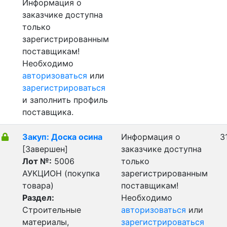
Информация о
заказчике доступна
только
зарегистрированным
поставщикам!
Необходимо
авторизоваться
или
зарегистрироваться
и заполнить профиль
поставщика.
Закуп: Доска осина
Информация о
3
[Завершен]
заказчике доступна
Лот №:
5006
только
АУКЦИОН (покупка
зарегистрированным
товара)
поставщикам!
Раздел:
Необходимо
Строительные
авторизоваться
или
материалы,
зарегистрироваться