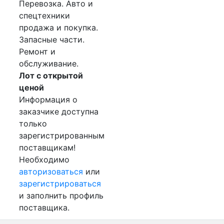
Перевозка. Авто и
спецтехники
продажа и покупка.
Запасные части.
Ремонт и
обслуживание.
Лот с открытой
ценой
Информация о
заказчике доступна
только
зарегистрированным
поставщикам!
Необходимо
авторизоваться
или
зарегистрироваться
и заполнить профиль
поставщика.