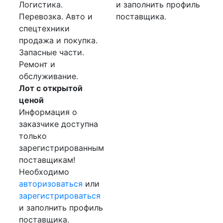
Логистика.
и заполнить профиль
Перевозка. Авто и
поставщика.
спецтехники
продажа и покупка.
Запасные части.
Ремонт и
обслуживание.
Лот с открытой
ценой
Информация о
заказчике доступна
только
зарегистрированным
поставщикам!
Необходимо
авторизоваться
или
зарегистрироваться
и заполнить профиль
поставщика.