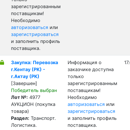
зарегистрированным
поставщикам!
Необходимо
авторизоваться
или
зарегистрироваться
и заполнить профиль
поставщика.
Закупка: Перевозка
Информация о
17
г.Кентау (РК) -
заказчике доступна
г.Актау (РК)
только
[Завершен]
зарегистрированным
Победитель выбран
поставщикам!
Лот №:
4977
Необходимо
АУКЦИОН (покупка
авторизоваться
или
товара)
зарегистрироваться
Раздел:
Транспорт.
и заполнить профиль
Логистика.
поставщика.