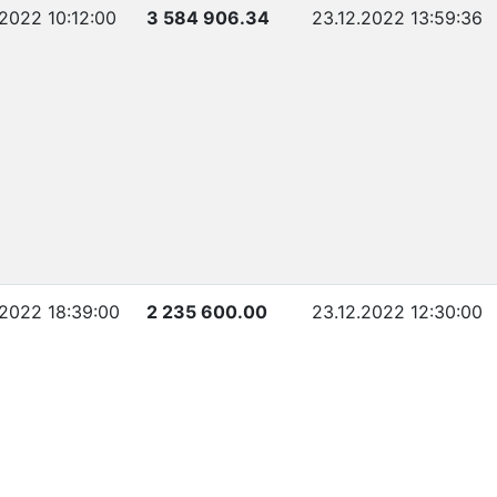
.2022 10:12:00
3 584 906.34
23.12.2022 13:59:36
.2022 18:39:00
2 235 600.00
23.12.2022 12:30:00