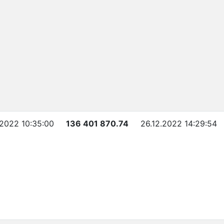
.2022 10:35:00
136 401 870.74
26.12.2022 14:29:54