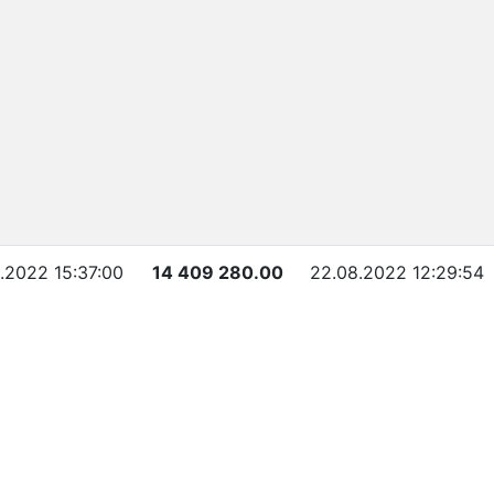
.2022 15:37:00
14 409 280.00
22.08.2022 12:29:54