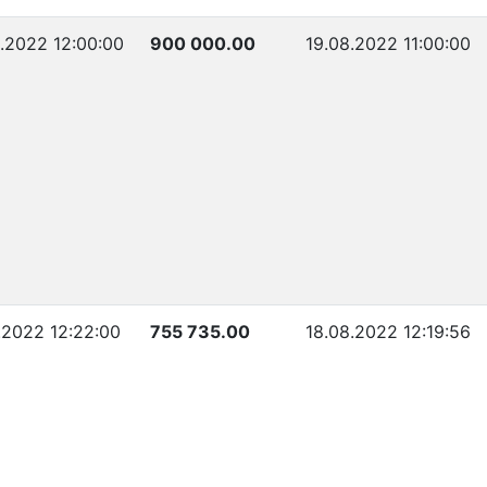
.2022 12:00:00
900 000.00
19.08.2022 11:00:00
.2022 12:22:00
755 735.00
18.08.2022 12:19:56