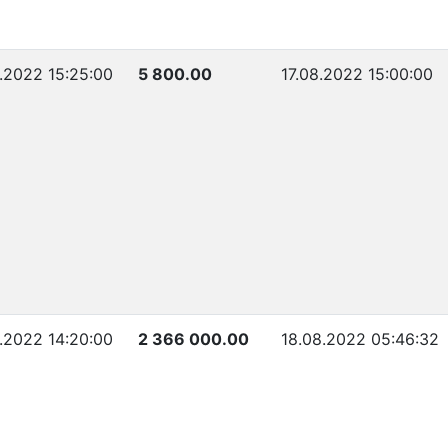
.2022 15:25:00
5 800.00
17.08.2022 15:00:00
.2022 14:20:00
2 366 000.00
18.08.2022 05:46:32