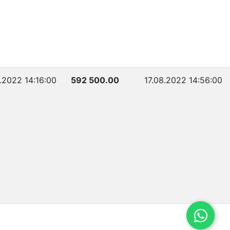
.2022 14:16:00
592 500.00
17.08.2022 14:56:00