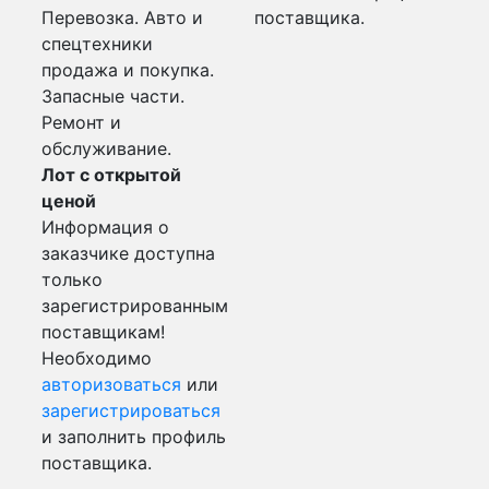
Перевозка. Авто и
поставщика.
спецтехники
продажа и покупка.
Запасные части.
Ремонт и
обслуживание.
Лот с открытой
ценой
Информация о
заказчике доступна
только
зарегистрированным
поставщикам!
Необходимо
авторизоваться
или
зарегистрироваться
и заполнить профиль
поставщика.