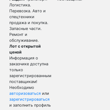
Логистика.
Перевозка. Авто и
спецтехники
продажа и покупка.
Запасные части.
Ремонт и
обслуживание.
Лот с открытой
ценой
Информация о
заказчике доступна
только
зарегистрированным
поставщикам!
Необходимо
авторизоваться
или
зарегистрироваться
и заполнить профиль