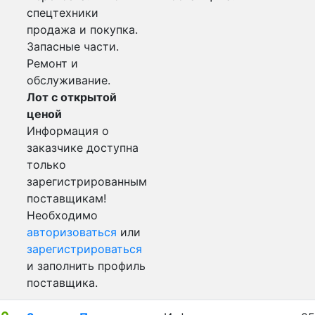
спецтехники
продажа и покупка.
Запасные части.
Ремонт и
обслуживание.
Лот с открытой
ценой
Информация о
заказчике доступна
только
зарегистрированным
поставщикам!
Необходимо
авторизоваться
или
зарегистрироваться
и заполнить профиль
поставщика.