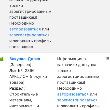
только
зарегистрированным
поставщикам!
Необходимо
авторизоваться
или
зарегистрироваться
и заполнить профиль
поставщика.
Закупка: Доска
Информация о
18
[Завершен]
заказчике доступна
Лот №:
2896
только
АУКЦИОН (покупка
зарегистрированным
товара)
поставщикам!
Раздел:
Необходимо
Строительные
авторизоваться
или
материалы,
зарегистрироваться
инструменты и
и заполнить профиль