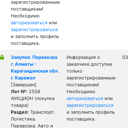
зарегистрированным
поставщикам!
Необходимо
авторизоваться
или
зарегистрироваться
и заполнить профиль
поставщика.
Закупка: Перевозка
Информация о
03
г. Алматы -
заказчике доступна
Карагандинская обл.
только
г. Каражал
зарегистрированным
[Завершен]
поставщикам!
Лот №:
2558
Необходимо
АУКЦИОН (покупка
авторизоваться
или
товара)
зарегистрироваться
Раздел:
Транспорт.
и заполнить профиль
Логистика.
поставщика.
Перевозка. Авто и