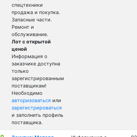
спецтехники
продажа и покупка.
Запасные части.
Ремонт и
обслуживание.
Лот с открытой
ценой
Информация о
заказчике доступна
только
зарегистрированным
поставщикам!
Необходимо
авторизоваться
или
зарегистрироваться
и заполнить профиль
поставщика.