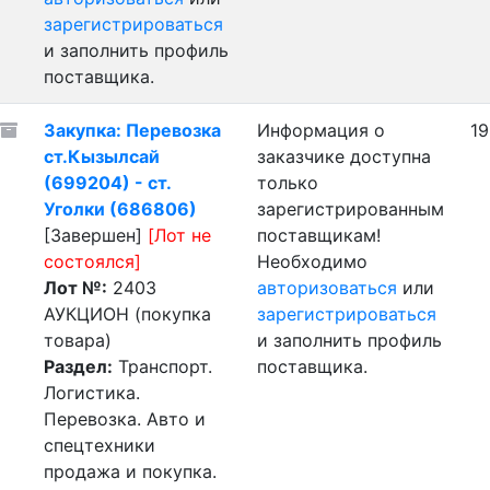
зарегистрироваться
и заполнить профиль
поставщика.
Закупка: Перевозка
Информация о
19
ст.Кызылсай
заказчике доступна
(699204) - ст.
только
Уголки (686806)
зарегистрированным
[Завершен]
[Лот не
поставщикам!
состоялся]
Необходимо
Лот №:
2403
авторизоваться
или
АУКЦИОН (покупка
зарегистрироваться
товара)
и заполнить профиль
Раздел:
Транспорт.
поставщика.
Логистика.
Перевозка. Авто и
спецтехники
продажа и покупка.