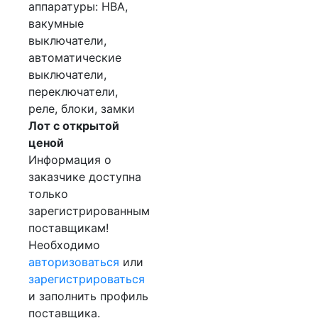
аппаратуры: НВА,
вакумные
выключатели,
автоматические
выключатели,
переключатели,
реле, блоки, замки
Лот с открытой
ценой
Информация о
заказчике доступна
только
зарегистрированным
поставщикам!
Необходимо
авторизоваться
или
зарегистрироваться
и заполнить профиль
поставщика.