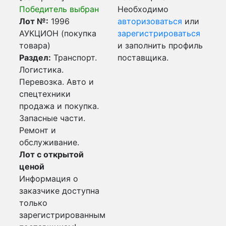
Победитель выбран
Необходимо
Лот №:
1996
авторизоваться
или
АУКЦИОН (покупка
зарегистрироваться
товара)
и заполнить профиль
Раздел:
Транспорт.
поставщика.
Логистика.
Перевозка. Авто и
спецтехники
продажа и покупка.
Запасные части.
Ремонт и
обслуживание.
Лот с открытой
ценой
Информация о
заказчике доступна
только
зарегистрированным