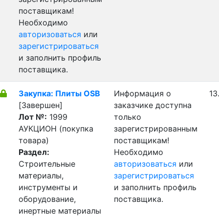
поставщикам!
Необходимо
авторизоваться
или
зарегистрироваться
и заполнить профиль
поставщика.
Закупка: Плиты OSB
Информация о
13
[Завершен]
заказчике доступна
Лот №:
1999
только
АУКЦИОН (покупка
зарегистрированным
товара)
поставщикам!
Раздел:
Необходимо
Строительные
авторизоваться
или
материалы,
зарегистрироваться
инструменты и
и заполнить профиль
оборудование,
поставщика.
инертные материалы