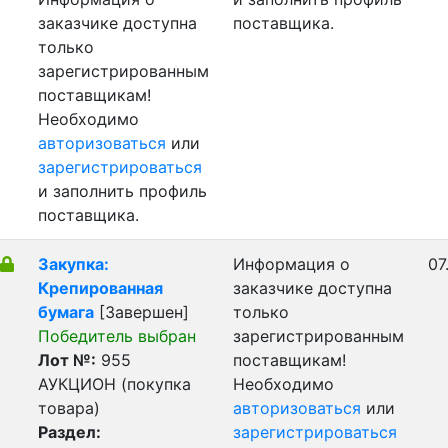
заказчике доступна
поставщика.
только
зарегистрированным
поставщикам!
Необходимо
авторизоваться
или
зарегистрироваться
и заполнить профиль
поставщика.
Закупка:
Информация о
07
Крепированная
заказчике доступна
бумага
[Завершен]
только
Победитель выбран
зарегистрированным
Лот №:
955
поставщикам!
АУКЦИОН (покупка
Необходимо
товара)
авторизоваться
или
Раздел:
зарегистрироваться