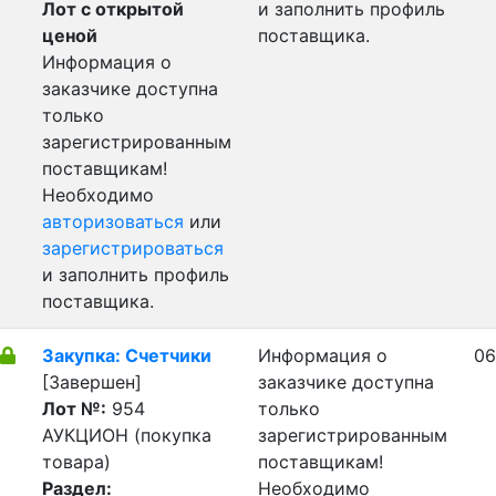
Лот с открытой
и заполнить профиль
ценой
поставщика.
Информация о
заказчике доступна
только
зарегистрированным
поставщикам!
Необходимо
авторизоваться
или
зарегистрироваться
и заполнить профиль
поставщика.
Закупка: Счетчики
Информация о
06
[Завершен]
заказчике доступна
Лот №:
954
только
АУКЦИОН (покупка
зарегистрированным
товара)
поставщикам!
Раздел:
Необходимо