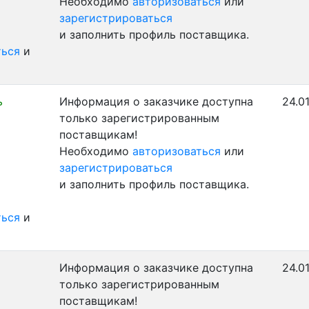
Необходимо
авторизоваться
или
зарегистрироваться
и заполнить профиль поставщика.
ться
и
ь
Информация о заказчике доступна
24.0
только зарегистрированным
поставщикам!
Необходимо
авторизоваться
или
зарегистрироваться
и заполнить профиль поставщика.
ться
и
Информация о заказчике доступна
24.0
только зарегистрированным
поставщикам!