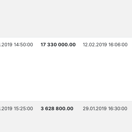
1.2019 14:50:00
17 330 000.00
12.02.2019 16:06:00
1.2019 15:25:00
3 628 800.00
29.01.2019 16:30:00