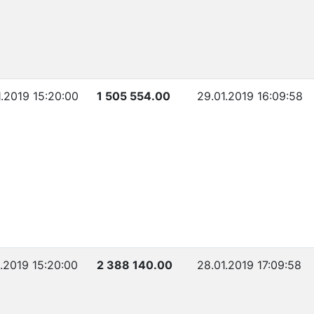
1.2019 15:20:00
1 505 554.00
29.01.2019 16:09:58
1.2019 15:20:00
2 388 140.00
28.01.2019 17:09:58