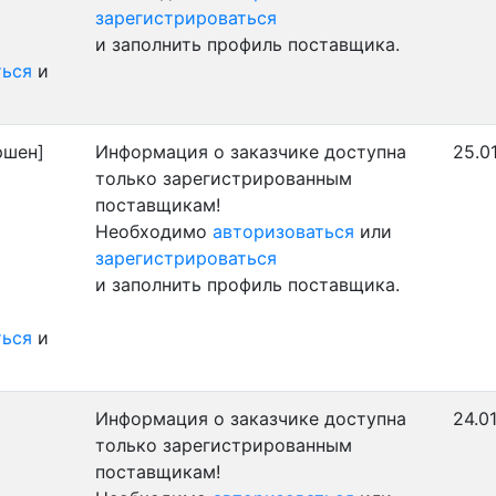
зарегистрироваться
и заполнить профиль поставщика.
ться
и
ршен]
Информация о заказчике доступна
25.0
только зарегистрированным
поставщикам!
Необходимо
авторизоваться
или
зарегистрироваться
и заполнить профиль поставщика.
ться
и
Информация о заказчике доступна
24.0
только зарегистрированным
поставщикам!