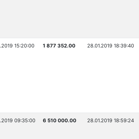
1.2019 15:20:00
1 877 352.00
28.01.2019 18:39:40
1.2019 09:35:00
6 510 000.00
28.01.2019 18:59:24