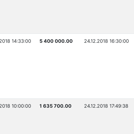
.2018 14:33:00
5 400 000.00
24.12.2018 16:30:00
.2018 10:00:00
1 635 700.00
24.12.2018 17:49:38