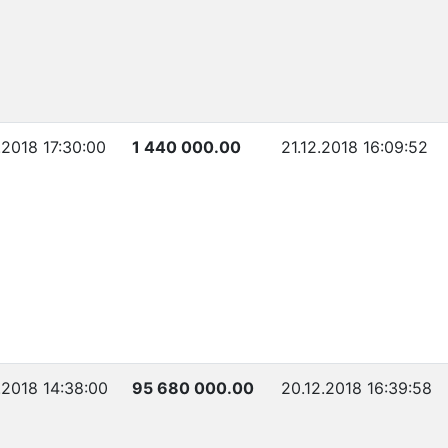
.2018 17:30:00
1 440 000.00
21.12.2018 16:09:52
.2018 14:38:00
95 680 000.00
20.12.2018 16:39:58