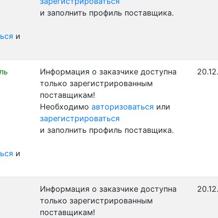
зарегистрироваться
и заполнить профиль поставщика.
ься
и
ль
Информация о заказчике доступна
20.12
только зарегистрированным
поставщикам!
Необходимо
авторизоваться
или
зарегистрироваться
и заполнить профиль поставщика.
ься
и
Информация о заказчике доступна
20.12
только зарегистрированным
поставщикам!