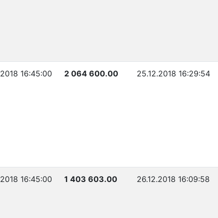
.2018 16:45:00
2 064 600.00
25.12.2018 16:29:54
.2018 16:45:00
1 403 603.00
26.12.2018 16:09:58