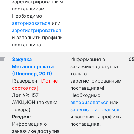
зарегистрированным
поставщикам!
Необходимо
авторизоваться
или
зарегистрироваться
и заполнить профиль
поставщика.
Закупка
Информация о
05
Металлопроката
заказчике доступна
(Швеллер, 20 П)
только
[Завершен]
[Лот не
зарегистрированным
состоялся]
поставщикам!
Лот №:
157
Необходимо
АУКЦИОН (покупка
авторизоваться
или
товара)
зарегистрироваться
Раздел:
и заполнить профиль
Информация о
поставщика.
заказчике доступна