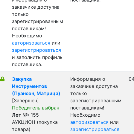
заказчике доступна
только
зарегистрированным
поставщикам!
Необходимо
авторизоваться
или
зарегистрироваться
и заполнить профиль
поставщика.
Закупка
Информация о
04
Инструментов
заказчике доступна
(Пуансон, Матрица)
только
[Завершен]
зарегистрированным
Победитель выбран
поставщикам!
Лот №:
155
Необходимо
АУКЦИОН (покупка
авторизоваться
или
товара)
зарегистрироваться