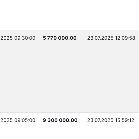
.2025 09:30:00
5 770 000.00
23.07.2025 12:09:58
.2025 09:05:00
9 300 000.00
23.07.2025 15:59:12