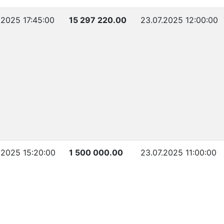
.2025 17:45:00
15 297 220.00
23.07.2025 12:00:00
.2025 15:20:00
1 500 000.00
23.07.2025 11:00:00