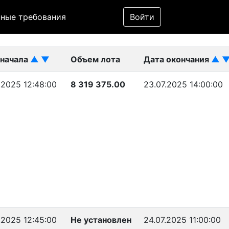
Фильтр
ные требования
Войти
ликован)
 начала
▲
▼
Объем лота
Дата окончания
▲
.2025 12:48:00
8 319 375.00
23.07.2025 14:00:00
.2025 12:45:00
Не установлен
24.07.2025 11:00:00