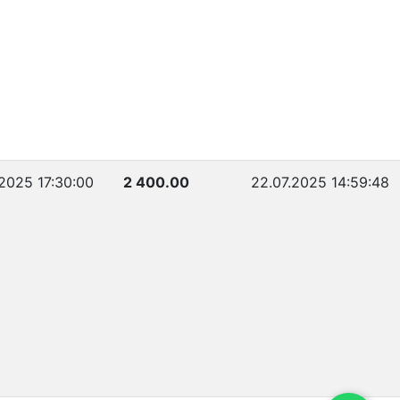
.2025 17:30:00
2 400.00
22.07.2025 14:59:48