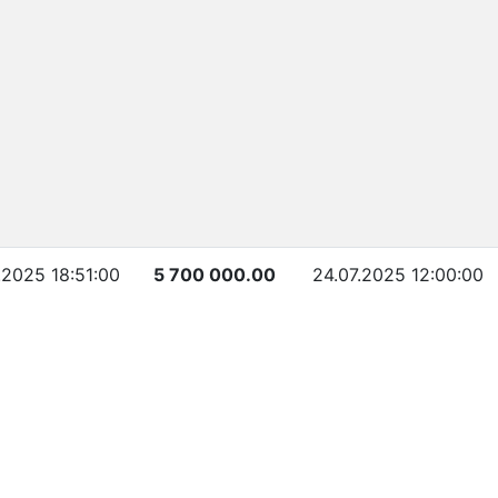
.2025 18:51:00
5 700 000.00
24.07.2025 12:00:00