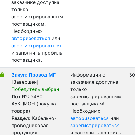
заказчике доступна
только
зарегистрированным
поставщикам!
Необходимо
авторизоваться
или
зарегистрироваться
и заполнить профиль
поставщика.
Закуп: Провод МГ
Информация о
30
[Завершен]
заказчике доступна
Победитель выбран
только
Лот №:
5480
зарегистрированным
АУКЦИОН (покупка
поставщикам!
товара)
Необходимо
Раздел:
Кабельно-
авторизоваться
или
проводниковая
зарегистрироваться
продукция
и заполнить профиль