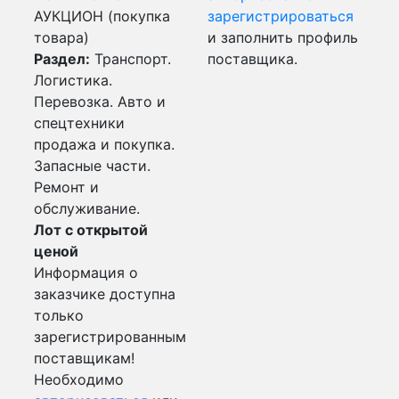
АУКЦИОН (покупка
зарегистрироваться
товара)
и заполнить профиль
Раздел:
Транспорт.
поставщика.
Логистика.
Перевозка. Авто и
спецтехники
продажа и покупка.
Запасные части.
Ремонт и
обслуживание.
Лот с открытой
ценой
Информация о
заказчике доступна
только
зарегистрированным
поставщикам!
Необходимо