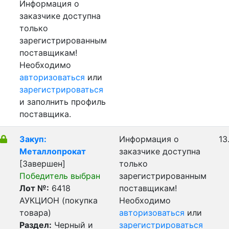
Информация о
заказчике доступна
только
зарегистрированным
поставщикам!
Необходимо
авторизоваться
или
зарегистрироваться
и заполнить профиль
поставщика.
Закуп:
Информация о
13
Металлопрокат
заказчике доступна
[Завершен]
только
Победитель выбран
зарегистрированным
Лот №:
6418
поставщикам!
АУКЦИОН (покупка
Необходимо
товара)
авторизоваться
или
Раздел:
Черный и
зарегистрироваться