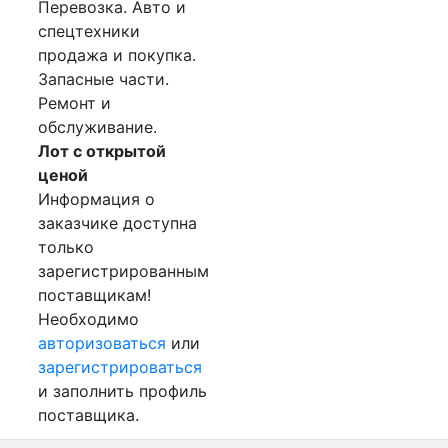
Перевозка. Авто и
спецтехники
продажа и покупка.
Запасные части.
Ремонт и
обслуживание.
Лот с открытой
ценой
Информация о
заказчике доступна
только
зарегистрированным
поставщикам!
Необходимо
авторизоваться
или
зарегистрироваться
и заполнить профиль
поставщика.