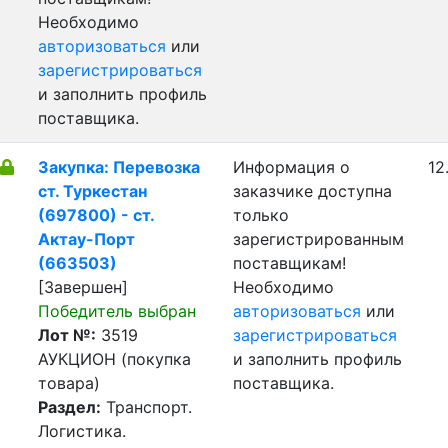
Необходимо
авторизоваться
или
зарегистрироваться
и заполнить профиль
поставщика.
Закупка: Перевозка
Информация о
12
ст. Туркестан
заказчике доступна
(697800) - ст.
только
Актау-Порт
зарегистрированным
(663503)
поставщикам!
[Завершен]
Необходимо
Победитель выбран
авторизоваться
или
Лот №:
3519
зарегистрироваться
АУКЦИОН (покупка
и заполнить профиль
товара)
поставщика.
Раздел:
Транспорт.
Логистика.