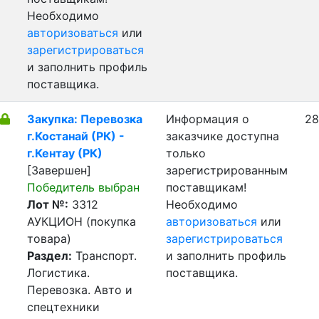
Необходимо
авторизоваться
или
зарегистрироваться
и заполнить профиль
поставщика.
Закупка: Перевозка
Информация о
28
г.Костанай (РК) -
заказчике доступна
г.Кентау (РК)
только
[Завершен]
зарегистрированным
Победитель выбран
поставщикам!
Лот №:
3312
Необходимо
АУКЦИОН (покупка
авторизоваться
или
товара)
зарегистрироваться
Раздел:
Транспорт.
и заполнить профиль
Логистика.
поставщика.
Перевозка. Авто и
спецтехники