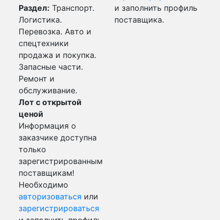
Раздел:
Транспорт.
и заполнить профиль
Логистика.
поставщика.
Перевозка. Авто и
спецтехники
продажа и покупка.
Запасные части.
Ремонт и
обслуживание.
Лот с открытой
ценой
Информация о
заказчике доступна
только
зарегистрированным
поставщикам!
Необходимо
авторизоваться
или
зарегистрироваться