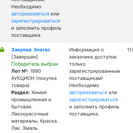
Необходимо
авторизоваться
или
зарегистрироваться
и заполнить профиль
поставщика.
Закупка: Элегаз
Информация о
11
[Завершен]
заказчике доступна
Победитель выбран
только
Лот №:
1990
зарегистрированным
АУКЦИОН (покупка
поставщикам!
товара)
Необходимо
Раздел:
Химия
авторизоваться
или
промышленная и
зарегистрироваться
бытовая.
и заполнить профиль
Лакокрасочные
поставщика.
материалы. Краска.
Лак. Эмаль.