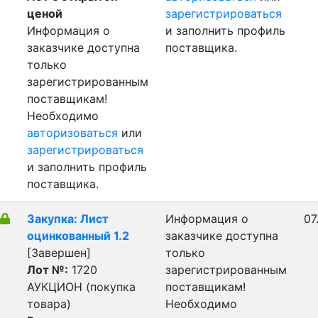
ценой
зарегистрироваться
Информация о
и заполнить профиль
заказчике доступна
поставщика.
только
зарегистрированным
поставщикам!
Необходимо
авторизоваться
или
зарегистрироваться
и заполнить профиль
поставщика.
Закупка: Лист
Информация о
07
оцинкованный 1.2
заказчике доступна
[Завершен]
только
Лот №:
1720
зарегистрированным
АУКЦИОН (покупка
поставщикам!
товара)
Необходимо