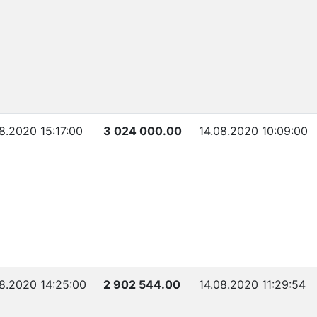
8.2020 15:17:00
3 024 000.00
14.08.2020 10:09:00
8.2020 14:25:00
2 902 544.00
14.08.2020 11:29:54