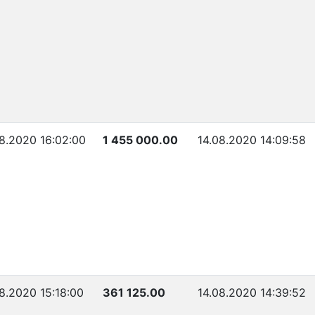
8.2020 16:02:00
1 455 000.00
14.08.2020 14:09:58
8.2020 15:18:00
361 125.00
14.08.2020 14:39:52