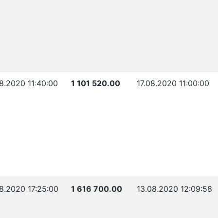
8.2020 11:40:00
1 101 520.00
17.08.2020 11:00:00
8.2020 17:25:00
1 616 700.00
13.08.2020 12:09:58