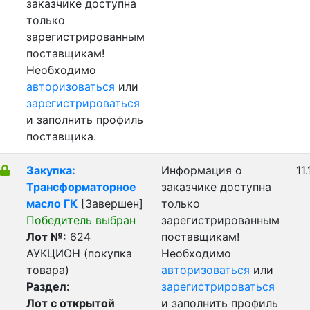
заказчике доступна
только
зарегистрированным
поставщикам!
Необходимо
авторизоваться
или
зарегистрироваться
и заполнить профиль
поставщика.
Закупка:
Информация о
11
Трансформаторное
заказчике доступна
масло ГК
[Завершен]
только
Победитель выбран
зарегистрированным
Лот №:
624
поставщикам!
АУКЦИОН (покупка
Необходимо
товара)
авторизоваться
или
Раздел:
зарегистрироваться
Лот с открытой
и заполнить профиль