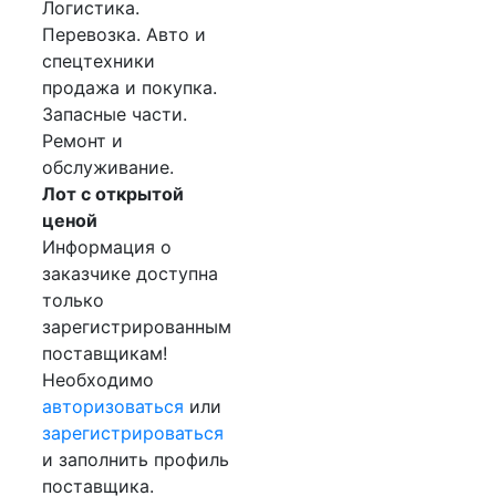
Логистика.
Перевозка. Авто и
спецтехники
продажа и покупка.
Запасные части.
Ремонт и
обслуживание.
Лот с открытой
ценой
Информация о
заказчике доступна
только
зарегистрированным
поставщикам!
Необходимо
авторизоваться
или
зарегистрироваться
и заполнить профиль
поставщика.