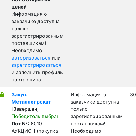
ценой
Информация о
заказчике доступна
только
зарегистрированным
поставщикам!
Необходимо
авторизоваться
или
зарегистрироваться
и заполнить профиль
поставщика.
Закуп:
Информация о
30
Металлопрокат
заказчике доступна
[Завершен]
только
Победитель выбран
зарегистрированным
Лот №:
6010
поставщикам!
АУКЦИОН (покупка
Необходимо