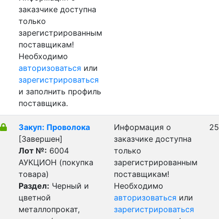
заказчике доступна
только
зарегистрированным
поставщикам!
Необходимо
авторизоваться
или
зарегистрироваться
и заполнить профиль
поставщика.
Закуп: Проволока
Информация о
25
[Завершен]
заказчике доступна
Лот №:
6004
только
АУКЦИОН (покупка
зарегистрированным
товара)
поставщикам!
Раздел:
Черный и
Необходимо
цветной
авторизоваться
или
металлопрокат,
зарегистрироваться