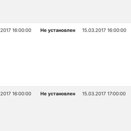
.2017 16:00:00
Не установлен
15.03.2017 16:00:00
.2017 16:00:00
Не установлен
15.03.2017 17:00:00