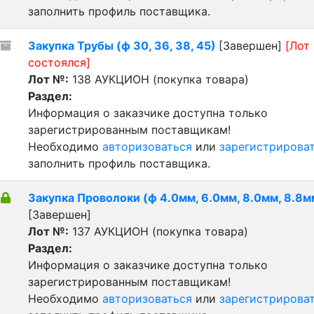
заполнить профиль поставщика.
Закупка Трубы (ф 30, 36, 38, 45)
[Завершен]
[Лот
состоялся]
Лот №:
138
АУКЦИОН (покупка товара)
Раздел:
Информация о заказчике доступна только
зарегистрированным поставщикам!
Необходимо
авторизоваться
или
зарегистрирова
заполнить профиль поставщика.
Закупка Проволоки (ф 4.0мм, 6.0мм, 8.0мм, 8.8м
[Завершен]
Лот №:
137
АУКЦИОН (покупка товара)
Раздел:
Информация о заказчике доступна только
зарегистрированным поставщикам!
Необходимо
авторизоваться
или
зарегистрирова