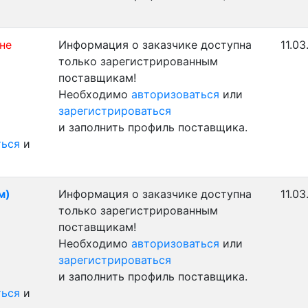
 не
Информация о заказчике доступна
11.03
только зарегистрированным
поставщикам!
Необходимо
авторизоваться
или
зарегистрироваться
и заполнить профиль поставщика.
ться
и
м)
Информация о заказчике доступна
11.03
только зарегистрированным
поставщикам!
Необходимо
авторизоваться
или
зарегистрироваться
и заполнить профиль поставщика.
ться
и