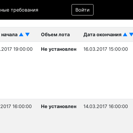
Фильтр
ные требования
Войти
ликован)
 начала
▲
▼
Объем лота
Дата окончания
▲
.2017 19:00:00
Не установлен
16.03.2017 15:00:00
.2017 16:00:00
Не установлен
14.03.2017 16:00:00