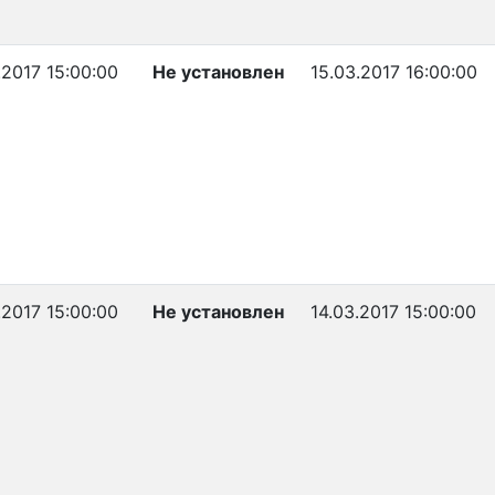
.2017 15:00:00
Не установлен
15.03.2017 16:00:00
.2017 15:00:00
Не установлен
14.03.2017 15:00:00