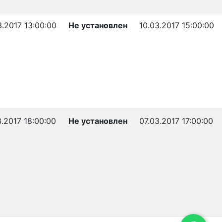
3.2017 13:00:00
Не установлен
10.03.2017 15:00:00
3.2017 18:00:00
Не установлен
07.03.2017 17:00:00