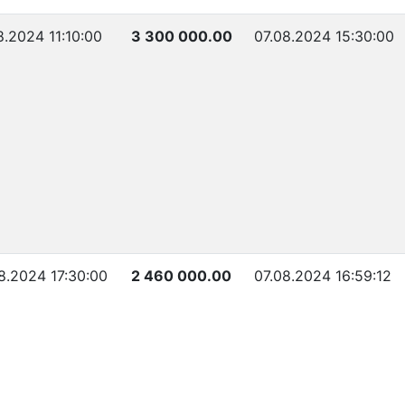
8.2024 11:10:00
3 300 000.00
07.08.2024 15:30:00
8.2024 17:30:00
2 460 000.00
07.08.2024 16:59:12