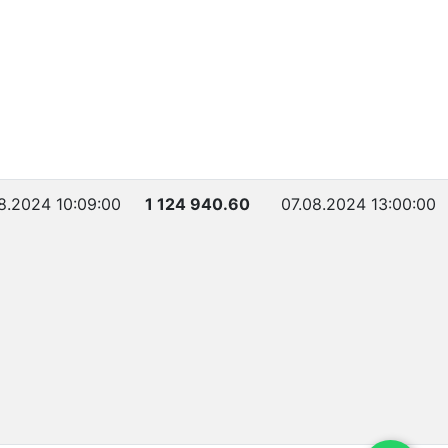
8.2024 10:09:00
1 124 940.60
07.08.2024 13:00:00