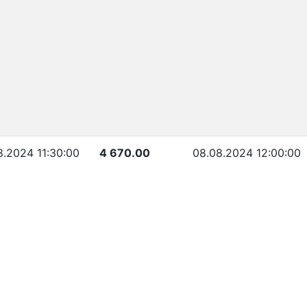
8.2024 11:30:00
4 670.00
08.08.2024 12:00:00