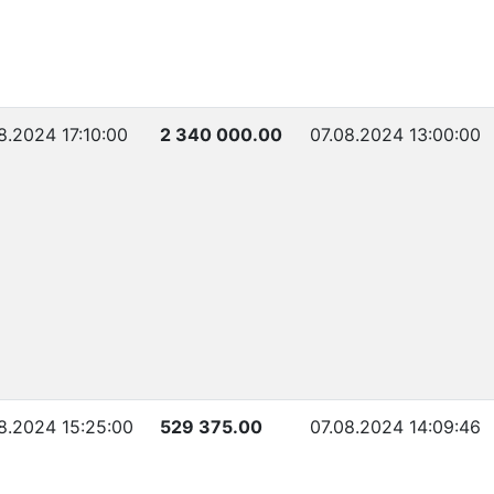
8.2024 17:10:00
2 340 000.00
07.08.2024 13:00:00
8.2024 15:25:00
529 375.00
07.08.2024 14:09:46