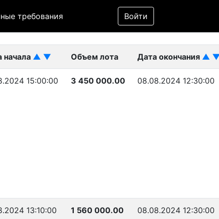
Фильтр
ные требования
Войти
ликован)
а начала
▲
▼
Объем лота
Дата окончания
▲
8.2024 15:00:00
3 450 000.00
08.08.2024 12:30:00
8.2024 13:10:00
1 560 000.00
08.08.2024 12:30:00