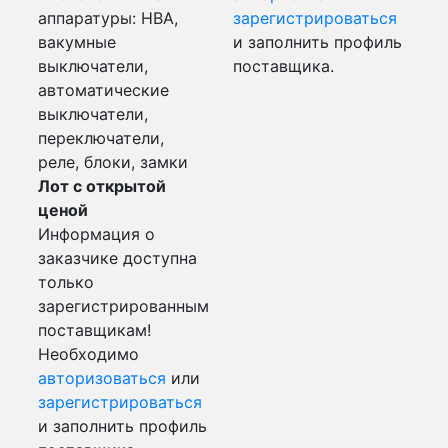
аппаратуры: НВА,
зарегистрироваться
вакумные
и заполнить профиль
выключатели,
поставщика.
автоматические
выключатели,
переключатели,
реле, блоки, замки
Лот с открытой
ценой
Информация о
заказчике доступна
только
зарегистрированным
поставщикам!
Необходимо
авторизоваться
или
зарегистрироваться
и заполнить профиль