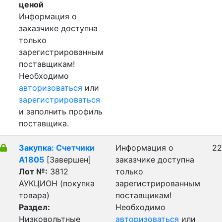
ценой
Информация о
заказчике доступна
только
зарегистрированным
поставщикам!
Необходимо
авторизоваться
или
зарегистрироваться
и заполнить профиль
поставщика.
Закупка: Счетчики
Информация о
22
А1805
[Завершен]
заказчике доступна
Лот №:
3812
только
АУКЦИОН (покупка
зарегистрированным
товара)
поставщикам!
Раздел:
Необходимо
Низковольтные
авторизоваться
или