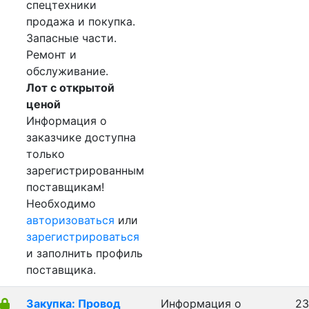
спецтехники
продажа и покупка.
Запасные части.
Ремонт и
обслуживание.
Лот с открытой
ценой
Информация о
заказчике доступна
только
зарегистрированным
поставщикам!
Необходимо
авторизоваться
или
зарегистрироваться
и заполнить профиль
поставщика.
Закупка: Провод
Информация о
23