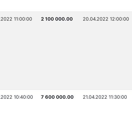
.2022 11:00:00
2 100 000.00
20.04.2022 12:00:00
.2022 10:40:00
7 600 000.00
21.04.2022 11:30:00