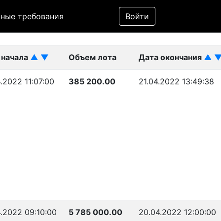
Фильтр
ные требования
Войти
ликован)
 начала
▲
▼
Объем лота
Дата окончания
▲
.2022 11:07:00
385 200.00
21.04.2022 13:49:38
.2022 09:10:00
5 785 000.00
20.04.2022 12:00:00