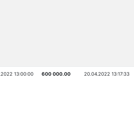
.2022 13:00:00
600 000.00
20.04.2022 13:17:33