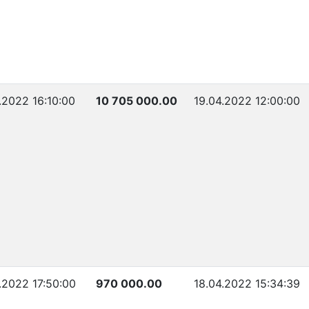
.2022 16:10:00
10 705 000.00
19.04.2022 12:00:00
.2022 17:50:00
970 000.00
18.04.2022 15:34:39