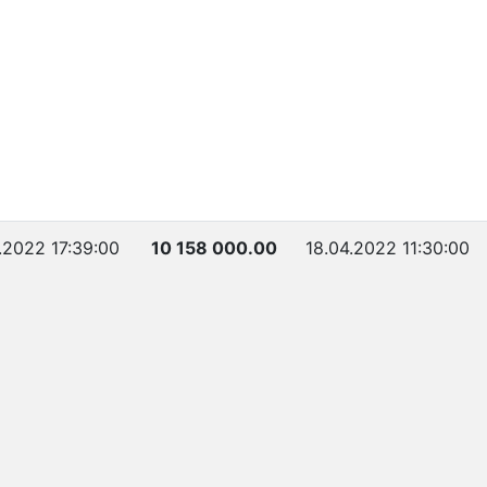
.2022 17:39:00
10 158 000.00
18.04.2022 11:30:00