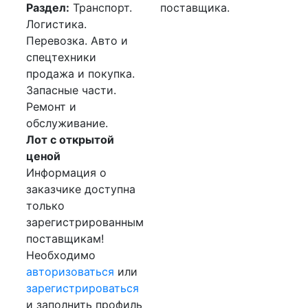
Раздел:
Транспорт.
поставщика.
Логистика.
Перевозка. Авто и
спецтехники
продажа и покупка.
Запасные части.
Ремонт и
обслуживание.
Лот с открытой
ценой
Информация о
заказчике доступна
только
зарегистрированным
поставщикам!
Необходимо
авторизоваться
или
зарегистрироваться
и заполнить профиль