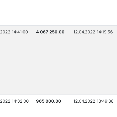
.2022 14:41:00
4 067 250.00
12.04.2022 14:19:56
.2022 14:32:00
965 000.00
12.04.2022 13:49:38