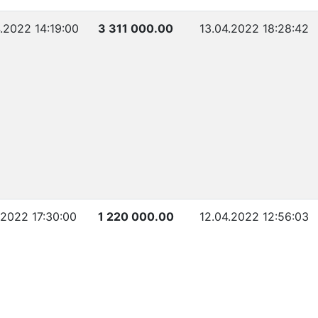
.2022 14:19:00
3 311 000.00
13.04.2022 18:28:42
.2022 17:30:00
1 220 000.00
12.04.2022 12:56:03