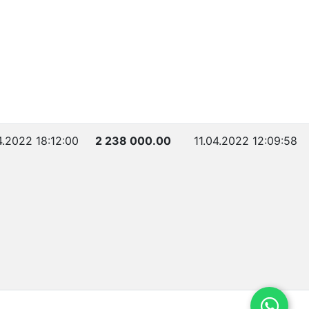
4.2022 18:12:00
2 238 000.00
11.04.2022 12:09:58