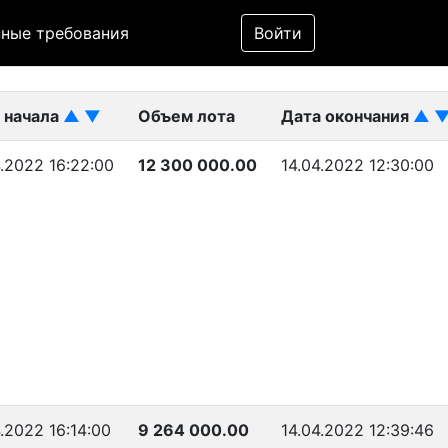
Фильтр
ные требования
Войти
ликован)
 начала
▲
▼
Объем лота
Дата окончания
▲
4.2022 16:22:00
12 300 000.00
14.04.2022 12:30:00
.2022 16:14:00
9 264 000.00
14.04.2022 12:39:46