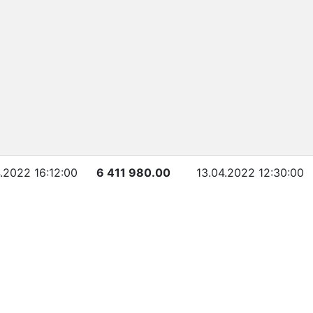
.2022 16:12:00
6 411 980.00
13.04.2022 12:30:00