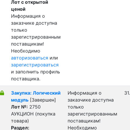
Лот с открытой
ценой
Информация о
заказчике доступна
только
зарегистрированным
поставщикам!
Необходимо
авторизоваться
или
зарегистрироваться
и заполнить профиль
поставщика.
Закупка: Логический
Информация о
31
модуль
[Завершен]
заказчике доступна
Лот №:
2750
только
АУКЦИОН (покупка
зарегистрированным
товара)
поставщикам!
Раздел:
Необходимо