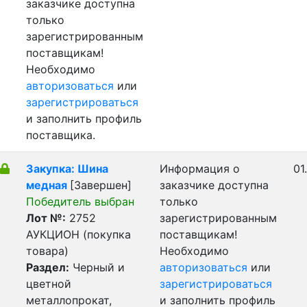
заказчике доступна
только
зарегистрированным
поставщикам!
Необходимо
авторизоваться
или
зарегистрироваться
и заполнить профиль
поставщика.
Закупка: Шина
Информация о
01
медная
[Завершен]
заказчике доступна
Победитель выбран
только
Лот №:
2752
зарегистрированным
АУКЦИОН (покупка
поставщикам!
товара)
Необходимо
Раздел:
Черный и
авторизоваться
или
цветной
зарегистрироваться
металлопрокат,
и заполнить профиль