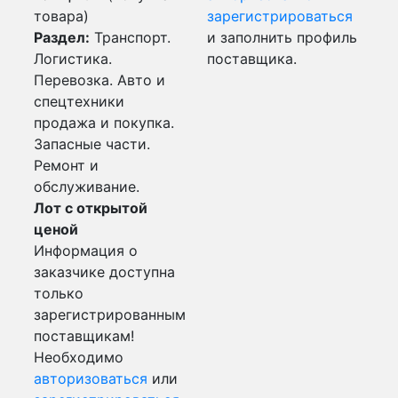
товара)
зарегистрироваться
Раздел:
Транспорт.
и заполнить профиль
Логистика.
поставщика.
Перевозка. Авто и
спецтехники
продажа и покупка.
Запасные части.
Ремонт и
обслуживание.
Лот с открытой
ценой
Информация о
заказчике доступна
только
зарегистрированным
поставщикам!
Необходимо
авторизоваться
или