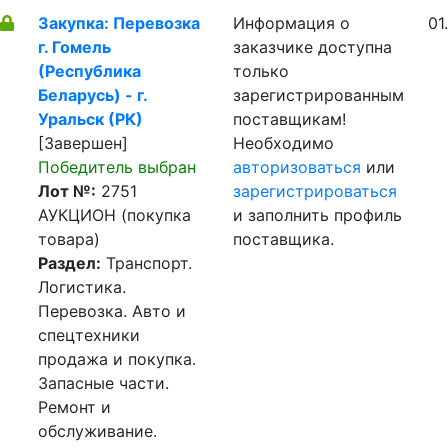
Закупка: Перевозка
Информация о
01
г. Гомель
заказчике доступна
(Республика
только
Беларусь) - г.
зарегистрированным
Уральск (РК)
поставщикам!
[Завершен]
Необходимо
Победитель выбран
авторизоваться
или
Лот №:
2751
зарегистрироваться
АУКЦИОН (покупка
и заполнить профиль
товара)
поставщика.
Раздел:
Транспорт.
Логистика.
Перевозка. Авто и
спецтехники
продажа и покупка.
Запасные части.
Ремонт и
обслуживание.