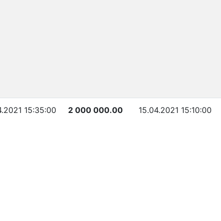
4.2021 15:35:00
2 000 000.00
15.04.2021 15:10:00