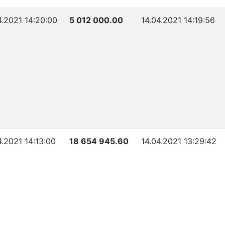
4.2021 14:20:00
5 012 000.00
14.04.2021 14:19:56
4.2021 14:13:00
18 654 945.60
14.04.2021 13:29:42