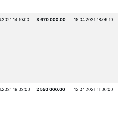
4.2021 14:10:00
3 670 000.00
15.04.2021 18:09:10
4.2021 18:02:00
2 550 000.00
13.04.2021 11:00:00