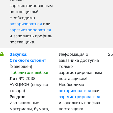
зарегистрированным
поставщикам!
Необходимо
авторизоваться
или
зарегистрироваться
и заполнить профиль
поставщика.
Закупка:
Информация о
25
Стеклотекстолит
заказчике доступна
[Завершен]
только
Победитель выбран
зарегистрированным
Лот №:
2038
поставщикам!
АУКЦИОН (покупка
Необходимо
товара)
авторизоваться
или
Раздел:
зарегистрироваться
Изоляционные
и заполнить профиль
материалы, бумага,
поставщика.