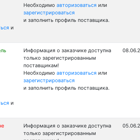
Необходимо
авторизоваться
или
зарегистрироваться
и заполнить профиль поставщика.
ться
и
ель
Информация о заказчике доступна
08.06.
только зарегистрированным
поставщикам!
Необходимо
авторизоваться
или
зарегистрироваться
и заполнить профиль поставщика.
ться
и
не
Информация о заказчике доступна
05.06.
только зарегистрированным