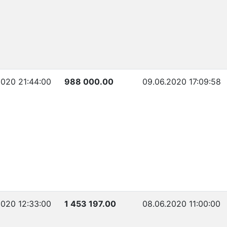
2020 21:44:00
988 000.00
09.06.2020 17:09:58
2020 12:33:00
1 453 197.00
08.06.2020 11:00:00