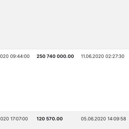
2020 09:44:00
250 740 000.00
11.06.2020 02:27:30
2020 17:07:00
120 570.00
05.06.2020 14:09:58