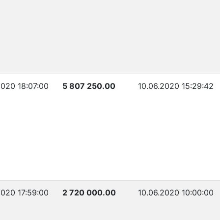
2020 18:07:00
5 807 250.00
10.06.2020 15:29:42
2020 17:59:00
2 720 000.00
10.06.2020 10:00:00