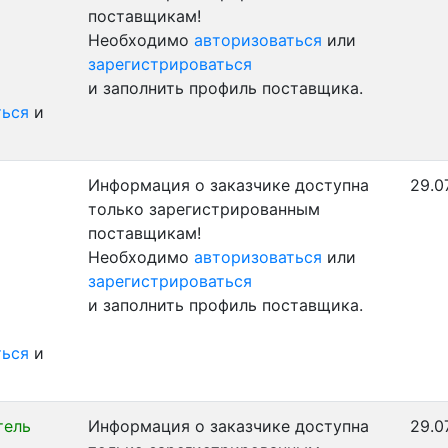
поставщикам!
Необходимо
авторизоваться
или
зарегистрироваться
и заполнить профиль поставщика.
ться
и
Информация о заказчике доступна
29.0
только зарегистрированным
поставщикам!
Необходимо
авторизоваться
или
зарегистрироваться
и заполнить профиль поставщика.
ться
и
тель
Информация о заказчике доступна
29.0