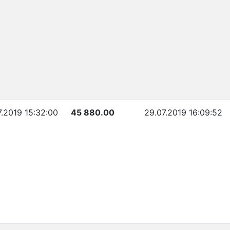
7.2019 15:32:00
45 880.00
29.07.2019 16:09:52