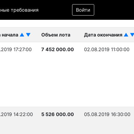
Фильтр
ные требования
Войти
ликован)
 начала
▲
▼
Объем лота
Дата окончания
▲
.2019 17:27:00
7 452 000.00
02.08.2019 11:00:00
7.2019 14:22:00
5 526 000.00
05.08.2019 16:30:00