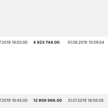
7.2019 18:02:00
4 923 744.00
01.08.2019 15:59:54
7.2019 16:45:00
12 909 966.00
31.07.2019 18:09:28