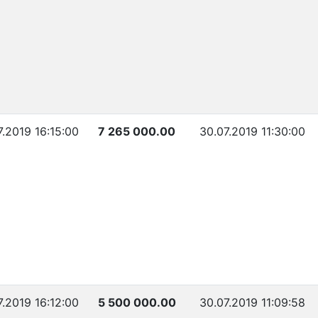
7.2019 16:15:00
7 265 000.00
30.07.2019 11:30:00
7.2019 16:12:00
5 500 000.00
30.07.2019 11:09:58