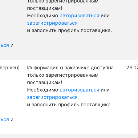
только зарегистрированным
поставщикам!
Необходимо
авторизоваться
или
зарегистрироваться
и заполнить профиль поставщика.
ться
и
вершен]
Информация о заказчике доступна
26.0
только зарегистрированным
поставщикам!
Необходимо
авторизоваться
или
зарегистрироваться
и заполнить профиль поставщика.
ться
и