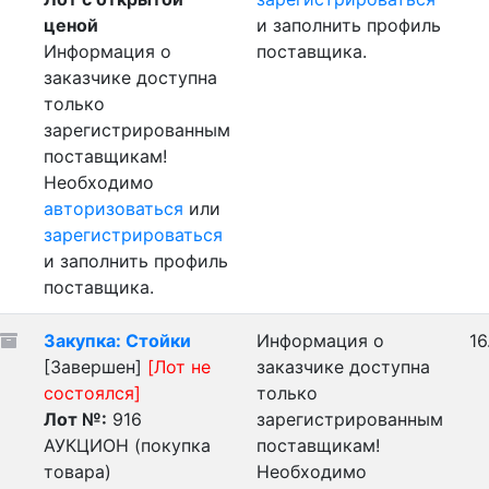
ценой
и заполнить профиль
Информация о
поставщика.
заказчике доступна
только
зарегистрированным
поставщикам!
Необходимо
авторизоваться
или
зарегистрироваться
и заполнить профиль
поставщика.
Закупка: Стойки
Информация о
16
[Завершен]
[Лот не
заказчике доступна
состоялся]
только
Лот №:
916
зарегистрированным
АУКЦИОН (покупка
поставщикам!
товара)
Необходимо